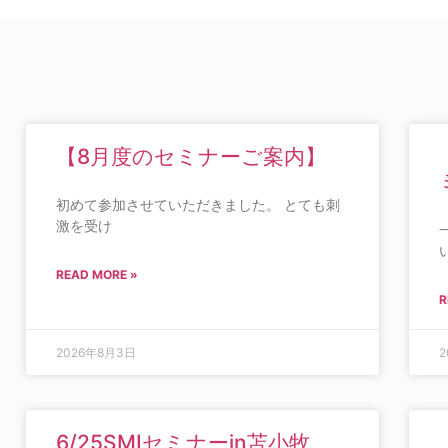
【8月度のセミナーご案内】
初めて参加させていただきました。 とても刺
激を受け
READ MORE »
R
2026年8月3日
2
6/25SMIセミナーin苫小牧