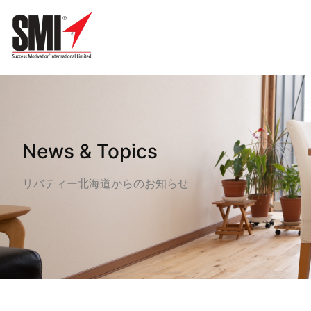
ホーム
»
お知らせ
News & Topics
リバティー北海道からのお知らせ