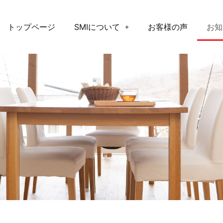
トップページ
SMIについて
お客様の声
お知