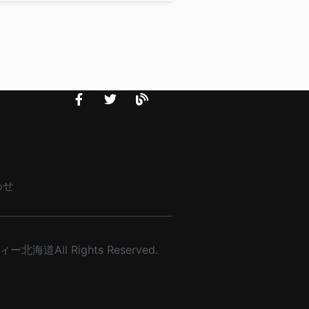
わせ
北海道All Rights Reserved.