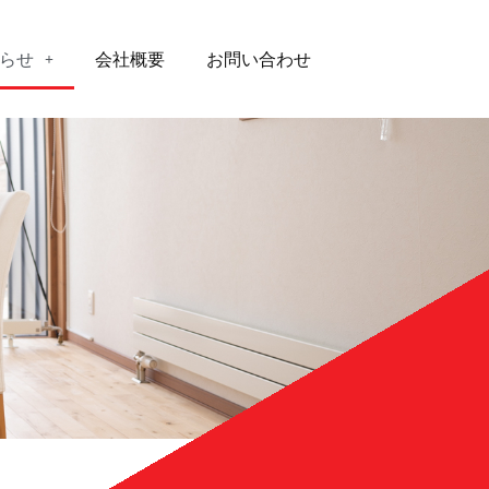
らせ
会社概要
お問い合わせ