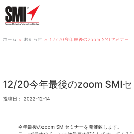
ホーム
»
お知らせ
»
12/20今年最後のzoom SMIセミナー
12/20今年最後のzoom SMI
投稿日：
2022-12-14
今年最後のzoom SMIセミナーを開催致します。