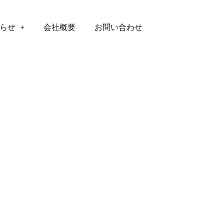
らせ
会社概要
お問い合わせ