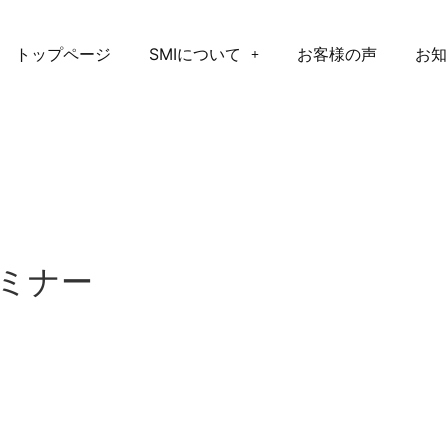
トップページ
SMIについて
お客様の声
お知
セミナー