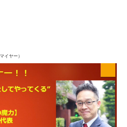
Jマイヤー）