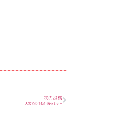
次の投稿
大宮での行動計画セミナー