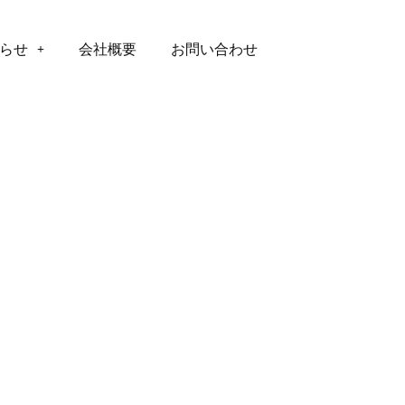
らせ
会社概要
お問い合わせ