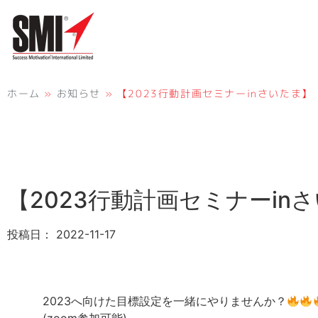
ホーム
»
お知らせ
»
【2023行動計画セミナーinさいたま】
【2023行動計画セミナーin
投稿日：
2022-11-17
2023へ向けた目標設定を一緒にやりませんか？