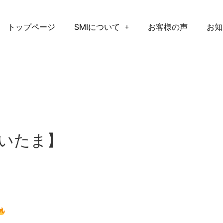
トップページ
SMIについて
お客様の声
お知
さいたま】