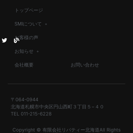
トップページ
SMIについて
お客様の声
お知らせ
会社概要
お問い合わせ
〒064-0944
北海道札幌市中央区円山西町３丁目５−４０
TEL 011-215-6228
Copyright © 有限会社リバティー北海道All Rights