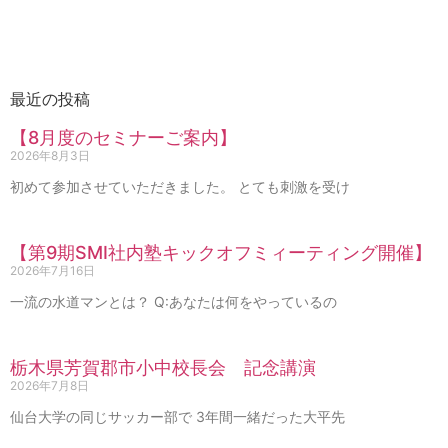
最近の投稿
【8月度のセミナーご案内】
2026年8月3日
初めて参加させていただきました。 とても刺激を受け
【第9期SMI社内塾キックオフミィーティング開催】
2026年7月16日
一流の水道マンとは？ Q:あなたは何をやっているの
栃木県芳賀郡市小中校長会 記念講演
2026年7月8日
仙台大学の同じサッカー部で 3年間一緒だった大平先