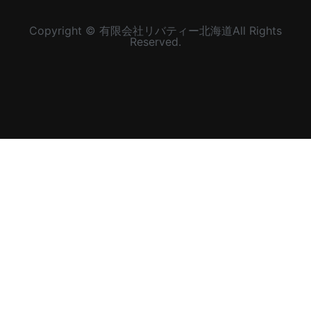
Copyright © 有限会社リバティー北海道All Rights
Reserved.