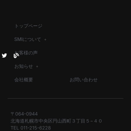
トップページ
SMIについて
お客様の声
お知らせ
会社概要
お問い合わせ
〒064-0944
北海道札幌市中央区円山西町３丁目５−４０
TEL 011-215-6228