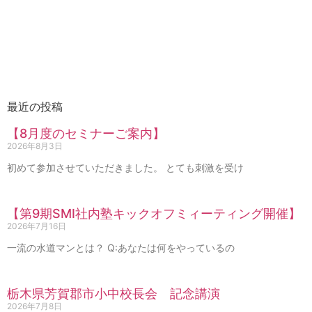
最近の投稿
【8月度のセミナーご案内】
2026年8月3日
初めて参加させていただきました。 とても刺激を受け
【第9期SMI社内塾キックオフミィーティング開催】
2026年7月16日
一流の水道マンとは？ Q:あなたは何をやっているの
栃木県芳賀郡市小中校長会 記念講演
2026年7月8日