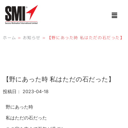
ホーム
»
お知らせ
»
【野にあった時 私はただの石だった】
【野にあった時 私はただの石だった】
投稿日：
2023-04-18
野にあった時
私はただの石だった