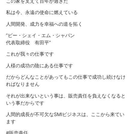
この家を支えて百年が過ぎた
私は今、永遠の使命に燃えている
人間開発、成力を幸福への道を拓く
”ビー・シェイ・エム・シャパン
代表取締役 有田平”
これが我々の仕事です
人様の成功の陰にある仕事です
だからどんなことがあってもこの仕事で成功し続けなけ
ればなりません
それが出来ないという事は、販売責任を負えなくなると
いう事だからです
人間的成長が不可欠なSMIビジネスは、ここから来てい
ます
#販売責任