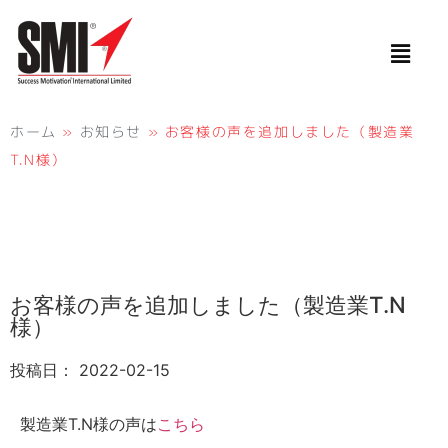
ホーム
»
お知らせ
»
お客様の声を追加しました（製造業
T.N様）
お客様の声を追加しました（製造業T.N
様）
投稿日：
2022-02-15
製造業T.N様の声は
こちら