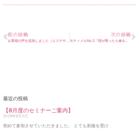
前の投稿
次の投稿
お客様の声を追加しました（エステサロン経営S様）
モティメルNo.3『雨が降ったら傘をさす』
最近の投稿
【8月度のセミナーご案内】
2026年8月3日
初めて参加させていただきました。 とても刺激を受け