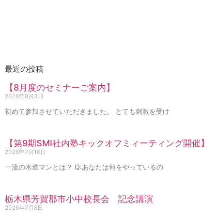
最近の投稿
【8月度のセミナーご案内】
2026年8月3日
初めて参加させていただきました。 とても刺激を受け
【第9期SMI社内塾キックオフミィーティング開催】
2026年7月16日
一流の水道マンとは？ Q:あなたは何をやっているの
栃木県芳賀郡市小中校長会 記念講演
2026年7月8日