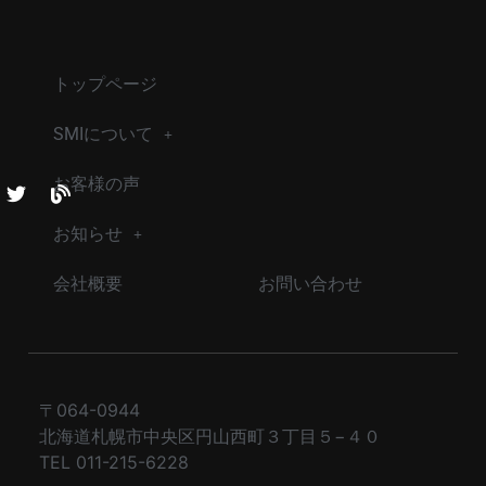
トップページ
SMIについて
お客様の声
お知らせ
会社概要
お問い合わせ
〒064-0944
北海道札幌市中央区円山西町３丁目５−４０
TEL 011-215-6228