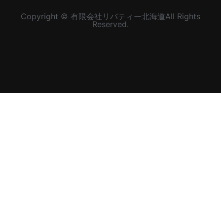
Copyright © 有限会社リバティー北海道All Rights
Reserved.