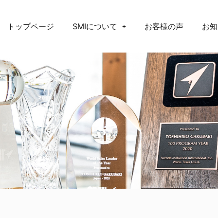
トップページ
SMIについて
お客様の声
お知