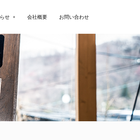
らせ
会社概要
お問い合わせ