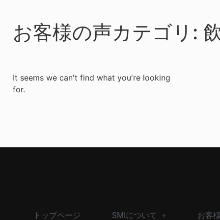
お客様の声カテゴリ: 
It seems we can't find what you're looking
for.
トップページ
SMIについて
お客