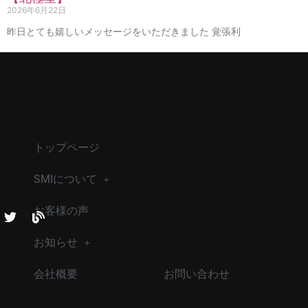
2026年6月22日
昨日とても嬉しいメッセージをいただきました 覚張利
トップページ
SMIについて
お客様の声
お知らせ
会社概要
お問い合わせ