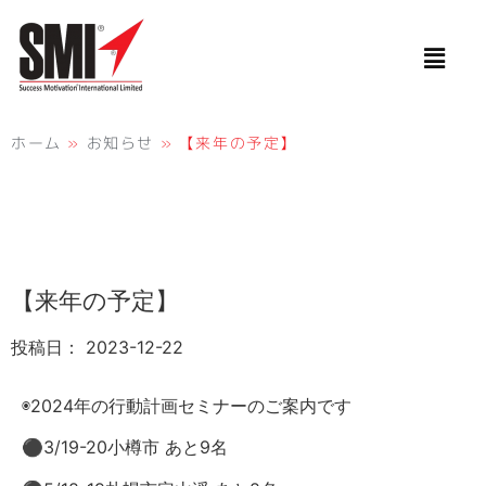
ホーム
»
お知らせ
»
【来年の予定】
【来年の予定】
投稿日：
2023-12-22
◉2024年の行動計画セミナーのご案内です
⚫︎3/19-20小樽市 あと9名