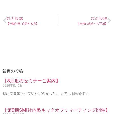
前の投稿
次の投稿
【行動計画･追跡する力】
【未来の自分への手紙】
最近の投稿
【8月度のセミナーご案内】
2026年8月3日
初めて参加させていただきました。 とても刺激を受け
【第9期SMI社内塾キックオフミィーティング開催】