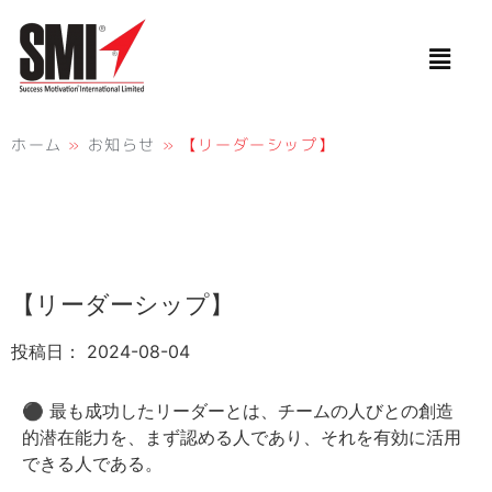
ホーム
»
お知らせ
»
【リーダーシップ】
【リーダーシップ】
投稿日：
2024-08-04
⚫︎ 最も成功したリーダーとは、チームの人びとの創造
的潜在能力を、まず認める人であり、それを有効に活用
できる人である。