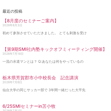
最近の投稿
【8月度のセミナーご案内】
2026年8月3日
初めて参加させていただきました。 とても刺激を受け
【第9期SMI社内塾キックオフミィーティング開催】
2026年7月16日
一流の水道マンとは？ Q:あなたは何をやっているの
栃木県芳賀郡市小中校長会 記念講演
2026年7月8日
仙台大学の同じサッカー部で 3年間一緒だった大平先
6/25SMIセミナーin苫小牧
2026年7月1日