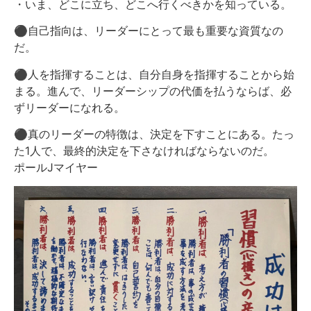
・いま、どこに立ち、どこへ行くべきかを知っている。
⚫︎自己指向は、リーダーにとって最も重要な資質なの
だ。
⚫︎人を指揮することは、自分自身を指揮することから始
まる。進んで、リーダーシップの代価を払うならば、必
ずリーダーになれる。
⚫︎真のリーダーの特徴は、決定を下すことにある。たっ
た1人で、最終的決定を下さなければならないのだ。
ポールJマイヤー