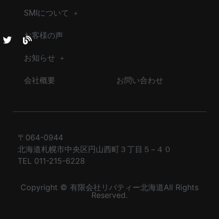
SMIについて
お客様の声
お知らせ
会社概要
お問い合わせ
〒064-0944
北海道札幌市中央区円山西町３丁目５−４０
TEL 011-215-6228
Copyright © 有限会社リバティー北海道All Rights
Reserved.