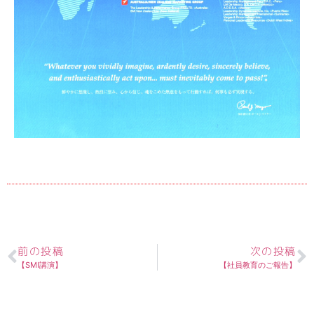
前の投稿
次の投稿
【SMI講演】
【社員教育のご報告】