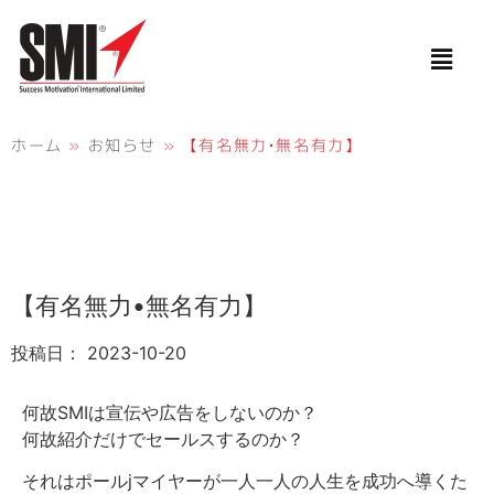
ホーム
»
お知らせ
»
【有名無力•無名有力】
【有名無力•無名有力】
投稿日：
2023-10-20
何故SMIは宣伝や広告をしないのか？
何故紹介だけでセールスするのか？
それはポールjマイヤーが一人一人の人生を成功へ導くた