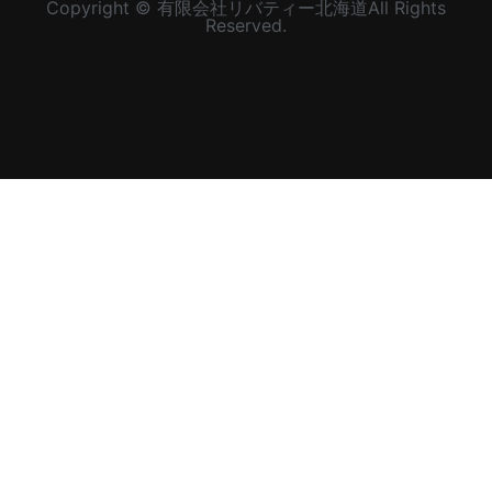
Copyright © 有限会社リバティー北海道All Rights
Reserved.