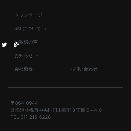
トップページ
SMIについて
お客様の声
お知らせ
会社概要
お問い合わせ
〒064-0944
北海道札幌市中央区円山西町３丁目５−４０
TEL 011-215-6228