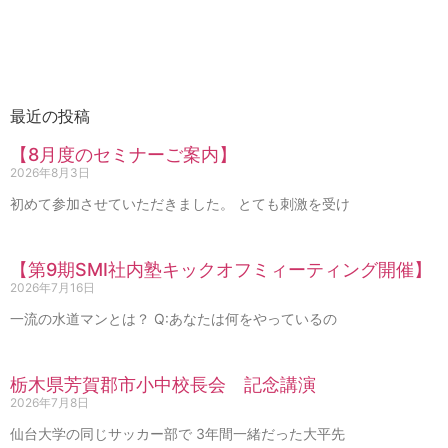
最近の投稿
【8月度のセミナーご案内】
2026年8月3日
初めて参加させていただきました。 とても刺激を受け
【第9期SMI社内塾キックオフミィーティング開催】
2026年7月16日
一流の水道マンとは？ Q:あなたは何をやっているの
栃木県芳賀郡市小中校長会 記念講演
2026年7月8日
仙台大学の同じサッカー部で 3年間一緒だった大平先