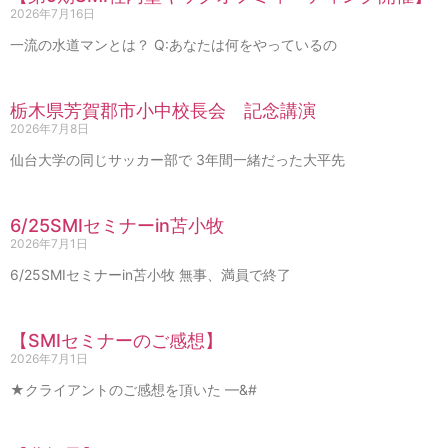
2026年7月16日
一流の水道マンとは？ Q:あなたは何をやっているの
栃木県芳賀郡市小中校長会 記念講演
2026年7月8日
仙台大学の同じサッカー部で 3年間一緒だった大平先
6/25SMIセミナーin苫小牧
2026年7月1日
6/25SMIセミナーin苫小牧 無事、満員で終了
【SMIセミナーのご感想】
2026年7月1日
★クライアントのご感想を頂いた —&#