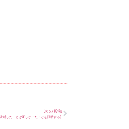
次の投稿
決断したことは正しかったことを証明する】