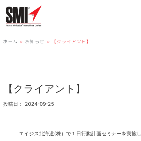
ホーム
»
お知らせ
»
【クライアント】
【クライアント】
投稿日：
2024-09-25
エイジス北海道(株）で１日行動計画セミナーを実施