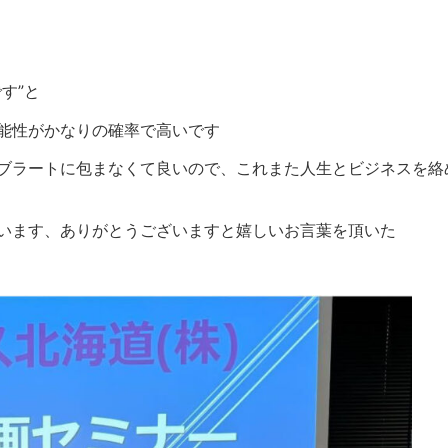
す”と
能性がかなりの確率で高いです
ブラートに包まなくて良いので、これまた人生とビジネスを絡
います、ありがとうございますと嬉しいお言葉を頂いた