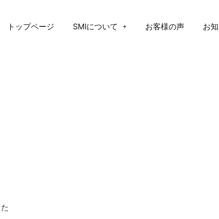
トップページ
SMIについて
お客様の声
お知
した