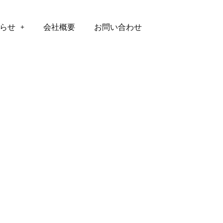
らせ
会社概要
お問い合わせ