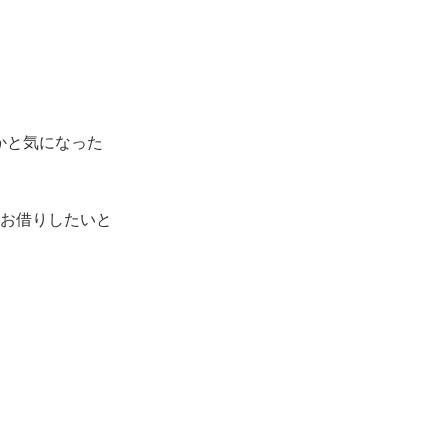
かと気になった
ひお借りしたいと