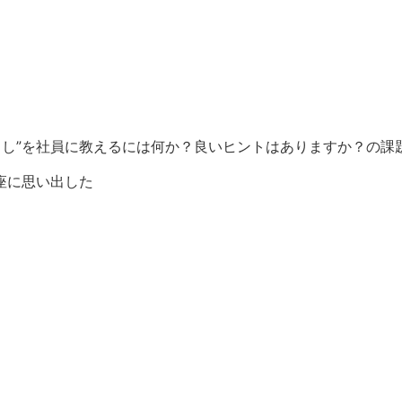
よし”を社員に教えるには何か？良いヒントはありますか？の課
即座に思い出した