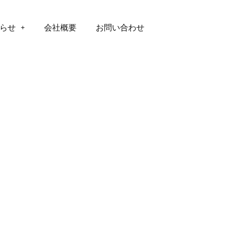
らせ
会社概要
お問い合わせ