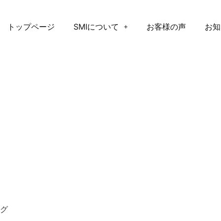
トップページ
SMIについて
お客様の声
お知
ング