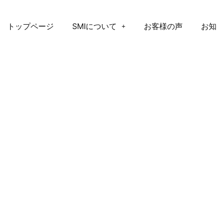
トップページ
SMIについて
お客様の声
お知