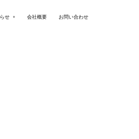
らせ
会社概要
お問い合わせ