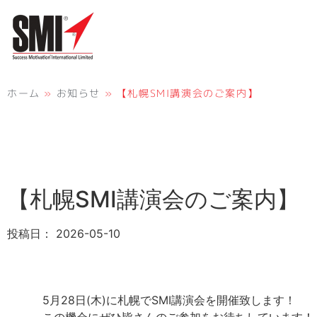
ホーム
»
お知らせ
»
【札幌SMI講演会のご案内】
【札幌SMI講演会のご案内】
投稿日：
2026-05-10
5月28日(木)に札幌でSMI講演会を開催致します！