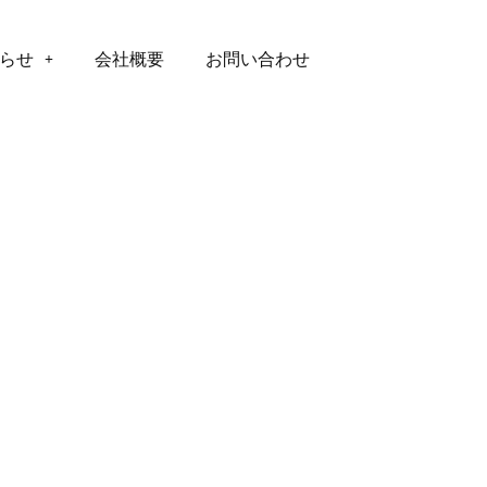
らせ
会社概要
お問い合わせ