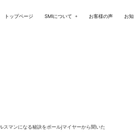
トップページ
SMIについて
お客様の声
お知
ルスマンになる秘訣をポールjマイヤーから聞いた