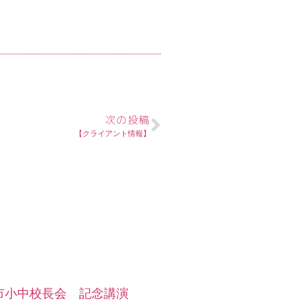
次の投稿
【クライアント情報】
市小中校長会 記念講演