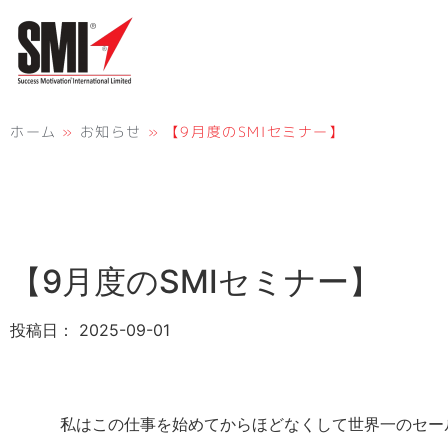
ホーム
»
お知らせ
»
【9月度のSMIセミナー】
【9月度のSMIセミナー】
投稿日：
2025-09-01
私はこの仕事を始めてからほどなくして世界一のセー