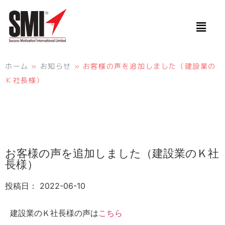
ホーム
»
お知らせ
»
お客様の声を追加しました（建設業の
Ｋ社長様）
お客様の声を追加しました（建設業のＫ社
長様）
投稿日：
2022-06-10
建設業のＫ社長様の声は
こちら