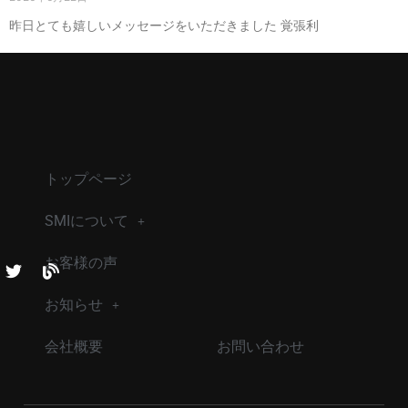
昨日とても嬉しいメッセージをいただきました 覚張利
トップページ
SMIについて
お客様の声
お知らせ
会社概要
お問い合わせ