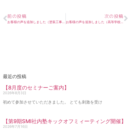
前の投稿
次の投稿
お客様の声を追加しました（塗装工事会社経営者様）
お客様の声を追加しました（高等学校バレーボール部監督W様）
最近の投稿
【8月度のセミナーご案内】
2026年8月3日
初めて参加させていただきました。 とても刺激を受け
【第9期SMI社内塾キックオフミィーティング開催】
2026年7月16日