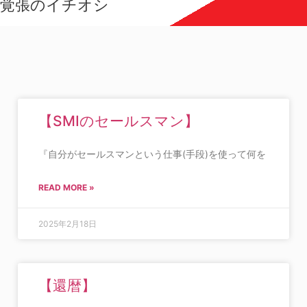
覚張のイチオシ
【SMIのセールスマン】
『自分がセールスマンという仕事(手段)を使って何を
READ MORE »
2025年2月18日
【還暦】