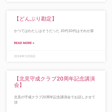
【どんぶり勘定】
かつてはわたしはそうだった 20代30代はそれが原
READ MORE »
2024年12月6日
【北見守成クラブ20周年記念講演
会】
北見の守成クラブ20周年記念講演会でお話しさせて
頂