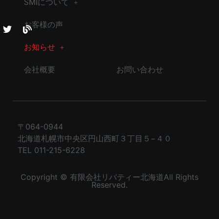
SMIについて
お客様の声
お知らせ
会社概要
お問い合わせ
〒064-0944
北海道札幌市中央区円山西町３丁目５−４０
TEL 011-215-6228
Copyright © 有限会社リバティー北海道All Rights
Reserved.