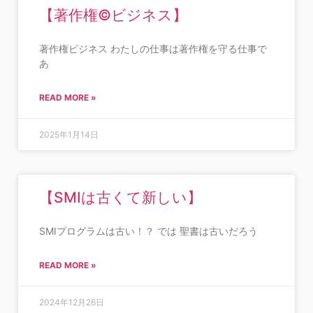
【著作権©️ビジネス】
著作権ビジネス わたしの仕事は著作権を守る仕事で
あ
READ MORE »
2025年1月14日
【SMIは古くて新しい】
SMIプログラムは古い！？ では 聖書は古いだろう
READ MORE »
2024年12月26日