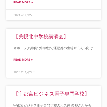
READ MORE »
2024年11月27日
【美幌北中学校講演会】
オホーツク美幌北中学校で運動部の生徒150人へ向け
READ MORE »
2024年11月27日
【宇都宮ビジネス電子専門学校】
宇都宮ビジネス電子専門学校の大久保 知裕さんから