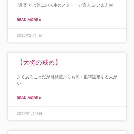
”還暦”とは第二の人生のスタートと言える いま人生
READ MORE »
2025年2月14日
【大将の戒め】
よくあることだが目標値よりも高く数字設定する人が
い
READ MORE »
2025年1月28日